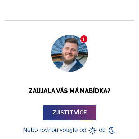
ZAUJALA VÁS MÁ NABÍDKA?
ZJISTIT VÍCE
Nebo rovnou volejte od
do