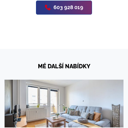
603 928 019
MÉ DALŠÍ NABÍDKY