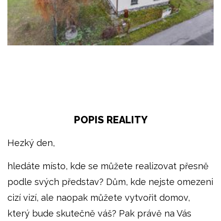
POPIS REALITY
Hezký den,
hledáte místo, kde se můžete realizovat přesně
podle svých představ? Dům, kde nejste omezeni
cizí vizí, ale naopak můžete vytvořit domov,
který bude skutečně váš? Pak právě na Vás