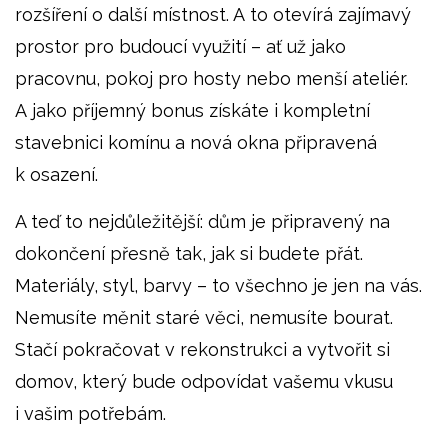
rozšíření o další místnost. A to otevírá zajímavý
prostor pro budoucí využití – ať už jako
pracovnu, pokoj pro hosty nebo menší ateliér.
A jako příjemný bonus získáte i kompletní
stavebnici komínu a nová okna připravená
k osazení.
A teď to nejdůležitější: dům je připravený na
dokončení přesně tak, jak si budete přát.
Materiály, styl, barvy – to všechno je jen na vás.
Nemusíte měnit staré věci, nemusíte bourat.
Stačí pokračovat v rekonstrukci a vytvořit si
domov, který bude odpovídat vašemu vkusu
i vašim potřebám.