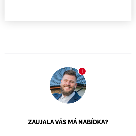
ZAUJALA VÁS MÁ NABÍDKA?