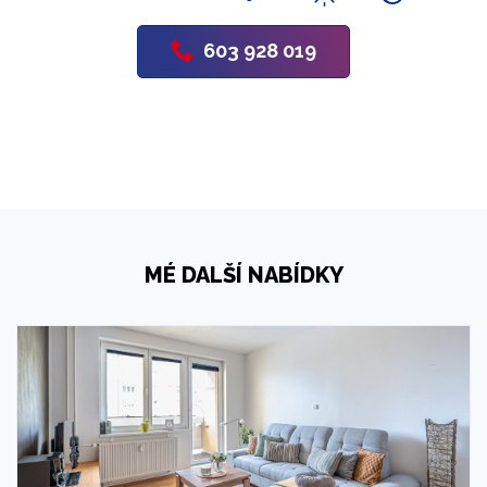
603 928 019
MÉ DALŠÍ NABÍDKY