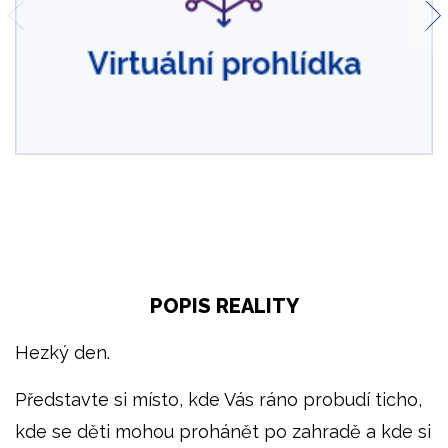
POPIS REALITY
Hezký den.
Představte si místo, kde Vás ráno probudí ticho,
kde se děti mohou prohánět po zahradě a kde si