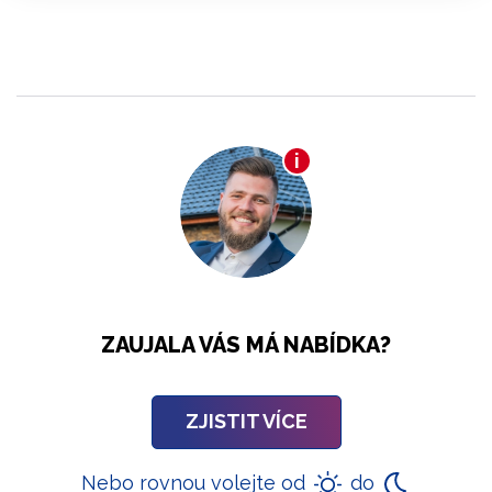
ZAUJALA VÁS MÁ NABÍDKA?
ZJISTIT VÍCE
Nebo rovnou volejte od
do