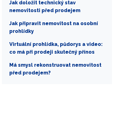
Jak doložit technický stav
nemovitosti před prodejem
Jak připravit nemovitost na osobní
prohlídky
Virtuální prohlídka, půdorys a video:
co má při prodeji skutečný přínos
Má smysl rekonstruovat nemovitost
před prodejem?