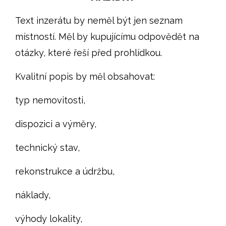
Text inzerátu by neměl být jen seznam
místností. Měl by kupujícímu odpovědět na
otázky, které řeší před prohlídkou.
Kvalitní popis by měl obsahovat:
typ nemovitosti,
dispozici a výměry,
technický stav,
rekonstrukce a údržbu,
náklady,
výhody lokality,