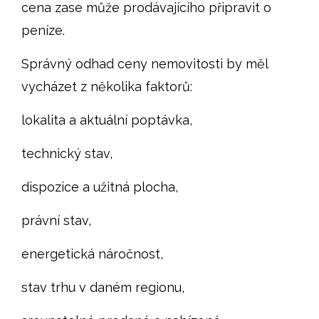
cena zase může prodávajícího připravit o
peníze.
Správný odhad ceny nemovitosti by měl
vycházet z několika faktorů:
lokalita a aktuální poptávka,
technický stav,
dispozice a užitná plocha,
právní stav,
energetická náročnost,
stav trhu v daném regionu,