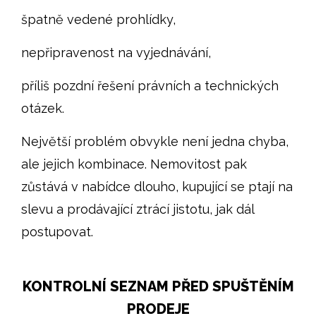
špatně vedené prohlídky,
nepřipravenost na vyjednávání,
příliš pozdní řešení právních a technických
otázek.
Největší problém obvykle není jedna chyba,
ale jejich kombinace. Nemovitost pak
zůstává v nabídce dlouho, kupující se ptají na
slevu a prodávající ztrácí jistotu, jak dál
postupovat.
KONTROLNÍ SEZNAM PŘED SPUŠTĚNÍM
PRODEJE