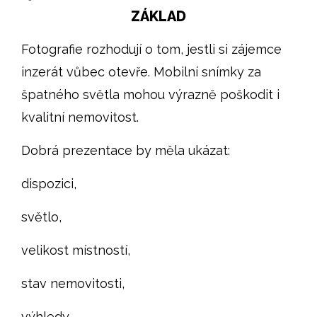
ZÁKLAD
Fotografie rozhodují o tom, jestli si zájemce
inzerát vůbec otevře. Mobilní snímky za
špatného světla mohou výrazně poškodit i
kvalitní nemovitost.
Dobrá prezentace by měla ukázat:
dispozici,
světlo,
velikost místností,
stav nemovitosti,
výhledy,