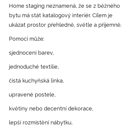
Home staging neznamená, že se z běžného
bytu má stát katalogový interiér. Cílem je
ukázat prostor přehledně, světle a příjemně.
Pomoci může:
sjednocení barev,
jednoduché textilie,
čistá kuchyňská linka,
upravené postele,
květiny nebo decentní dekorace,
lepší rozmístění nábytku,