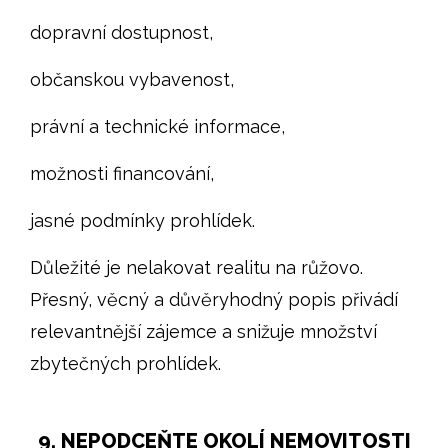
dopravní dostupnost,
občanskou vybavenost,
právní a technické informace,
možnosti financování,
jasné podmínky prohlídek.
Důležité je nelakovat realitu na růžovo.
Přesný, věcný a důvěryhodný popis přivádí
relevantnější zájemce a snižuje množství
zbytečných prohlídek.
9. NEPODCEŇTE OKOLÍ NEMOVITOSTI