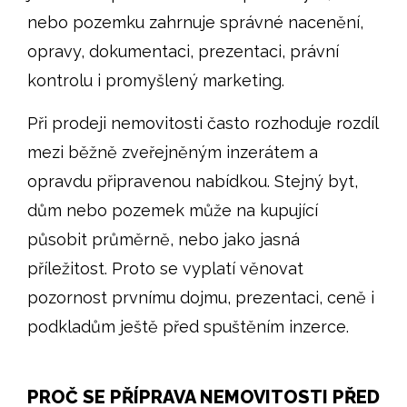
nebo pozemku zahrnuje správné nacenění,
opravy, dokumentaci, prezentaci, právní
kontrolu i promyšlený marketing.
Při prodeji nemovitosti často rozhoduje rozdíl
mezi běžně zveřejněným inzerátem a
opravdu připravenou nabídkou. Stejný byt,
dům nebo pozemek může na kupující
působit průměrně, nebo jako jasná
příležitost. Proto se vyplatí věnovat
pozornost prvnímu dojmu, prezentaci, ceně i
podkladům ještě před spuštěním inzerce.
PROČ SE PŘÍPRAVA NEMOVITOSTI PŘED