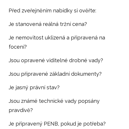
Před zveřejněním nabídky si ověřte:
Je stanovená reálná tržní cena?
Je nemovitost uklizená a připravená na
focení?
Jsou opravené viditelné drobné vady?
Jsou připravené základní dokumenty?
Je jasný právní stav?
Jsou známé technické vady popsány
pravdivě?
Je připravený PENB, pokud je potřeba?