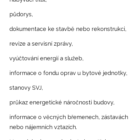
půdorys,
dokumentace ke stavbě nebo rekonstrukci,
revize a servisní zprávy,
vyúčtování energií a služeb,
informace o fondu oprav u bytové jednotky,
stanovy SVJ,
průkaz energetické náročnosti budovy,
informace o věcných břemenech, zástavách
nebo nájemních vztazích.