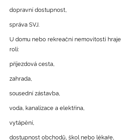
dopravní dostupnost,
správa SVJ.
U domu nebo rekreační nemovitosti hraje
roli:
příjezdová cesta,
zahrada,
sousední zástavba,
voda, kanalizace a elektřina,
vytápění,
dostupnost obchodů, škol nebo lékaře,