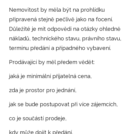
Nemovitost by měla být na prohlídku
připravená stejně pečlivě jako na focení.
Důležité je mít odpovědi na otázky ohledně
nákladů, technického stavu, právního stavu,
termínu předání a případného vybavení.
Prodávající by měl předem vědět:
jaká je minimální přijatelná cena,
zda je prostor pro jednání,
jak se bude postupovat při více zájemcích,
co je součástí prodeje,
kdy může dojít k předání,